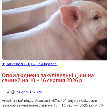
★
Закупівельні ціни
Свинарство
Оприлюднено закупівельні ціни на
свиней на 10 – 16 серпня 2026 р.
7 Серпня, 2026
Аналітичний відділ Асоціації «М’ясної галузі» повідомив
прогноз закупівельних цін на 10 – 16 серпня 2026 року: 74-