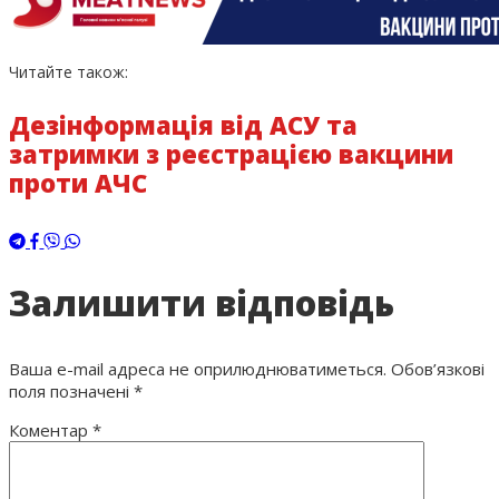
Читайте також:
Дезінформація від АСУ та
затримки з реєстрацією вакцини
проти АЧС
Залишити відповідь
Ваша e-mail адреса не оприлюднюватиметься.
Обов’язкові
поля позначені
*
Коментар
*