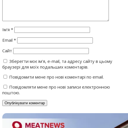
Ім'я
*
Email
*
Сайт
Зберегти моє ім'я, e-mail, та адресу сайту в цьому
браузері для моїх подальших коментарів.
Повідомити мене про нові коментарі по email.
Повідомляти мене про нові записи електронною
поштою.