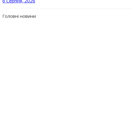
6 Серпня, 2026
Головні новини