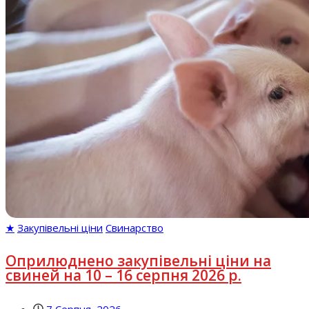
★
Закупівельні ціни
Свинарство
Оприлюднено закупівельні ціни на
свиней на 10 – 16 серпня 2026 р.
7 Серпня, 2026