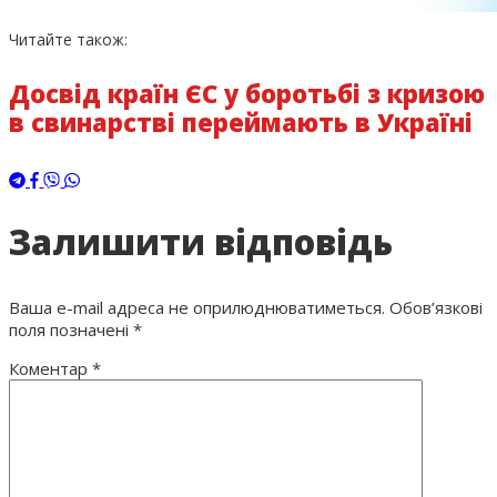
Читайте також:
Досвід країн ЄС у боротьбі з кризою
в свинарстві переймають в Україні
Залишити відповідь
Ваша e-mail адреса не оприлюднюватиметься.
Обов’язкові
поля позначені
*
Коментар
*