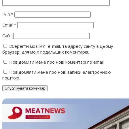
Ім'я
*
Email
*
Сайт
Зберегти моє ім'я, e-mail, та адресу сайту в цьому
браузері для моїх подальших коментарів.
Повідомити мене про нові коментарі по email.
Повідомляти мене про нові записи електронною
поштою.