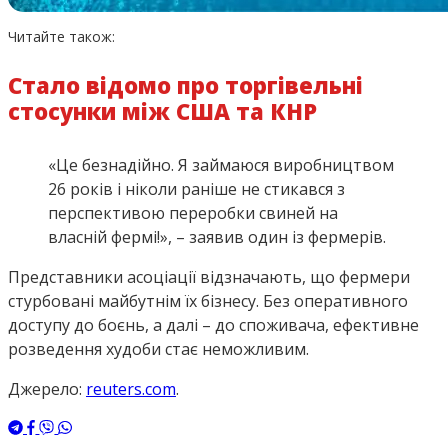
Читайте також:
Стало відомо про торгівельні
стосунки між США та КНР
«Це безнадійно. Я займаюся виробництвом
26 років і ніколи раніше не стикався з
перспективою переробки свиней на
власній фермі!», – заявив один із фермерів.
Представники асоціації відзначають, що фермери
стурбовані майбутнім їх бізнесу. Без оперативного
доступу до боєнь, а далі – до споживача, ефективне
розведення худоби стає неможливим.
Джерело:
reuters.com
.