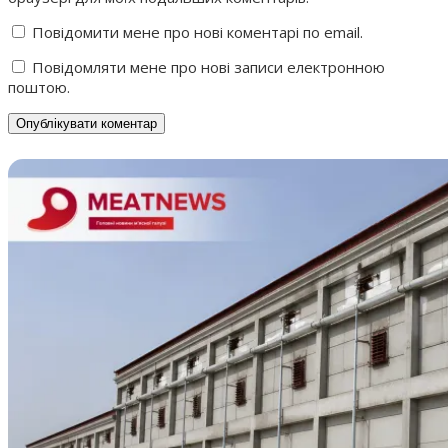
Повідомити мене про нові коментарі по email.
Повідомляти мене про нові записи електронною
поштою.