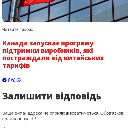
Читайте також:
Канада запускає програму
підтримки виробників, які
постраждали від китайських
тарифів
Залишити відповідь
Ваша e-mail адреса не оприлюднюватиметься.
Обов’язкові
поля позначені
*