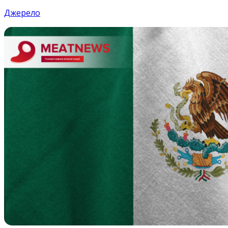
Джерело