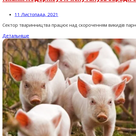
11 Листопада, 2021
Сектор тваринництва працює над скороченням викидів парнико
Детальніше