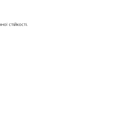
ої стійкості.