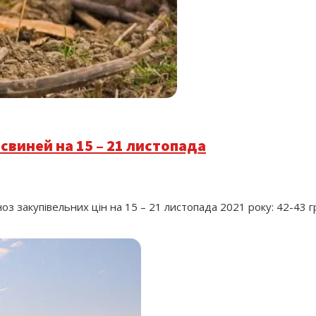
свиней на 15 – 21 листопада
гноз закупівельних цін на 15 – 21 листопада 2021 року: 42-43 