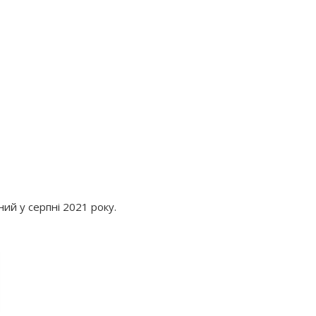
ий у серпні 2021 року.