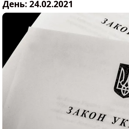
День:
24.02.2021