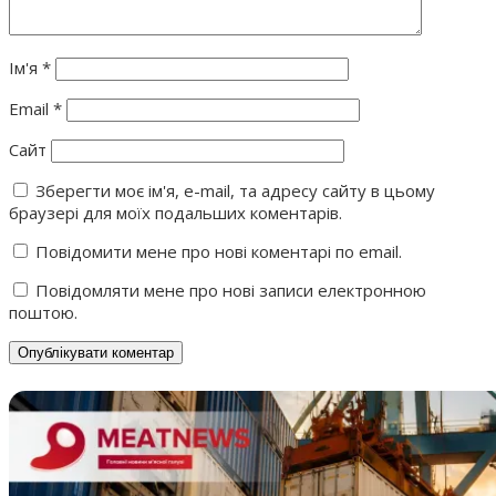
Ім'я
*
Email
*
Сайт
Зберегти моє ім'я, e-mail, та адресу сайту в цьому
браузері для моїх подальших коментарів.
Повідомити мене про нові коментарі по email.
Повідомляти мене про нові записи електронною
поштою.