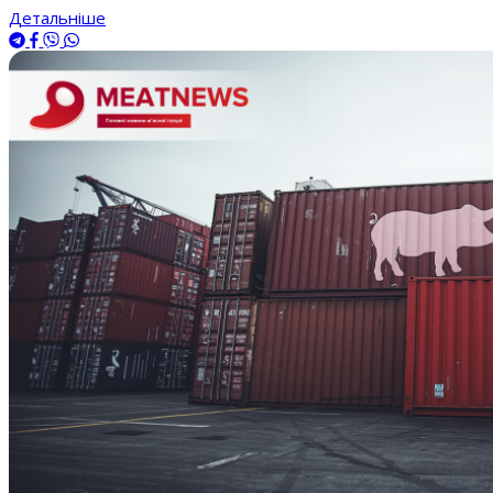
Детальніше