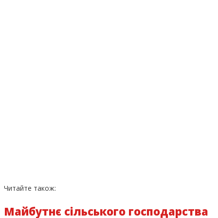
Читайте також:
Майбутнє сільського господарства