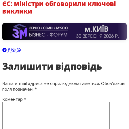
ЄС: міністри обговорили ключові
виклики
Залишити відповідь
Ваша e-mail адреса не оприлюднюватиметься.
Обов’язкові
поля позначені
*
Коментар
*