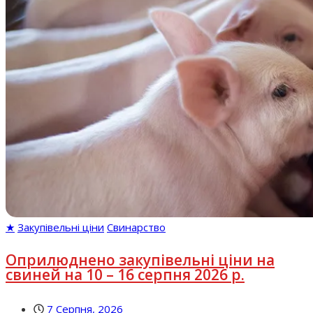
★
Закупівельні ціни
Свинарство
Оприлюднено закупівельні ціни на
свиней на 10 – 16 серпня 2026 р.
7 Серпня, 2026