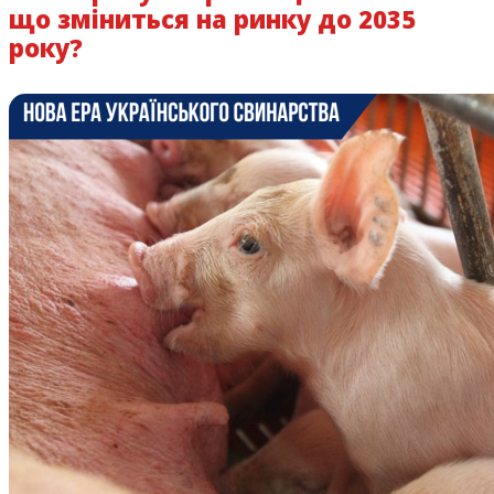
що зміниться на ринку до 2035
року?