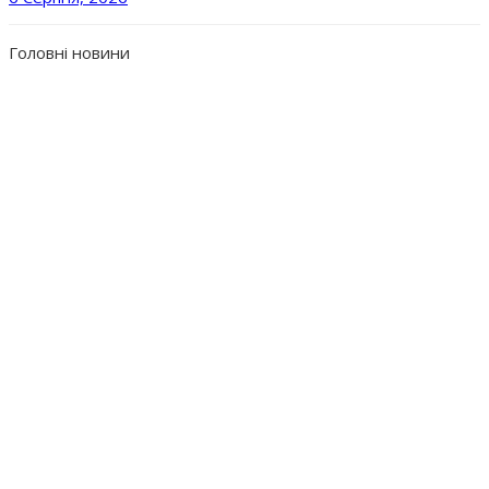
Головні новини