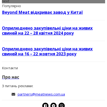
next
Популярно
Beyond Meat відкриває завод у Китаї
Оприлюднено закупівельні ціни на живих
свиней на 22 – 28 квітня 2024 року
Оприлюднено закупівельні ціни на живих
свиней на 16 – 22 жовтня 2023 року
Контакти
Про нас
З питань реклами:
partners@meatnews.com.ua