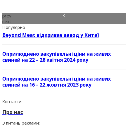
prev
next
Популярно
Beyond Meat відкриває завод у Китаї
Оприлюднено закупівельні ціни на живих
свиней на 22 – 28 квітня 2024 року
Оприлюднено закупівельні ціни на живих
свиней на 16 – 22 жовтня 2023 року
Контакти
Про нас
З питань реклами: