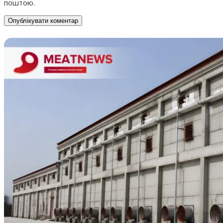
поштою.