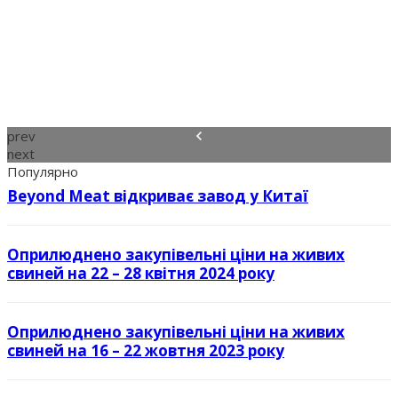
prev
next
Популярно
Beyond Meat відкриває завод у Китаї
Оприлюднено закупівельні ціни на живих
свиней на 22 – 28 квітня 2024 року
Оприлюднено закупівельні ціни на живих
свиней на 16 – 22 жовтня 2023 року