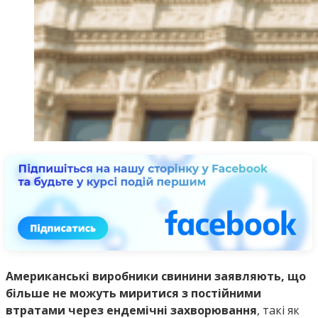
Американські виробники свинини заявляють, що
більше не можуть миритися з постійними
втратами через ендемічні захворювання
, такі як