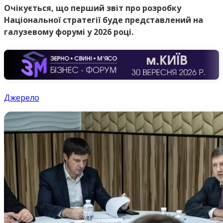
Очікується, що перший звіт про розробку
Національної стратегії буде представлений на
галузевому форумі у 2026 році.
Джерело