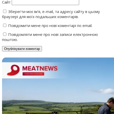
Сайт
Зберегти моє ім'я, e-mail, та адресу сайту в цьому
браузері для моїх подальших коментарів.
Повідомити мене про нові коментарі по email.
Повідомляти мене про нові записи електронною
поштою.