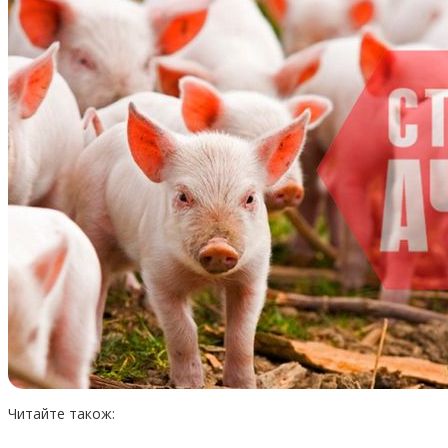
Читайте також: