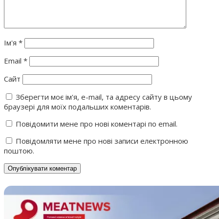
Ім'я
*
Email
*
Сайт
Зберегти моє ім'я, e-mail, та адресу сайту в цьому
браузері для моїх подальших коментарів.
Повідомити мене про нові коментарі по email.
Повідомляти мене про нові записи електронною
поштою.