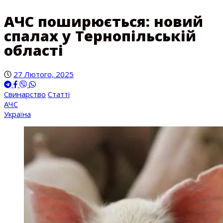
АЧС поширюється: новий
спалах у Тернопільській
області
27 Лютого, 2025
Свинарство
Статті
АЧС
Україна