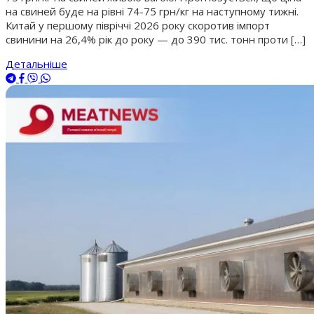
на свиней буде на рівні 74-75 грн/кг на наступному тижні.
Китай у першому півріччі 2026 року скоротив імпорт
свинини на 26,4% рік до року — до 390 тис. тонн проти […]
Детальніше