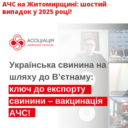
АЧС на Житомирщині: шостий
випадок у 2025 році!