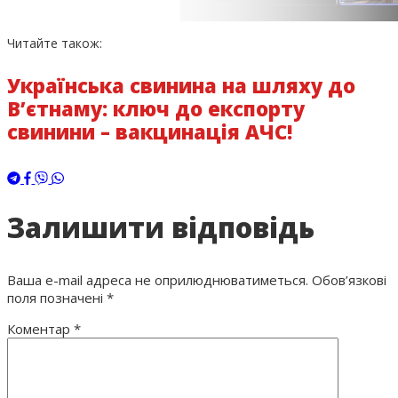
Читайте також:
Українська свинина на шляху до
В’єтнаму: ключ до експорту
свинини – вакцинація АЧС!
Залишити відповідь
Ваша e-mail адреса не оприлюднюватиметься.
Обов’язкові
поля позначені
*
Коментар
*