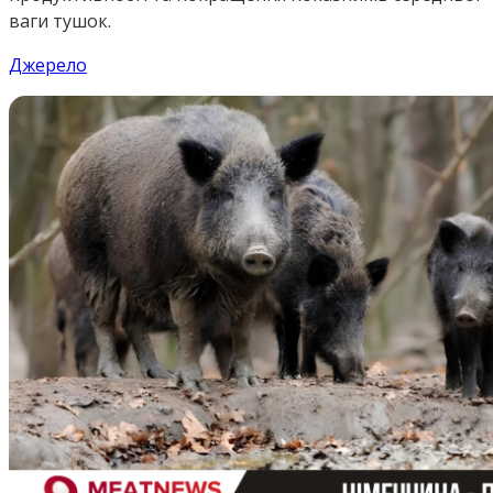
ваги тушок.
Джерело