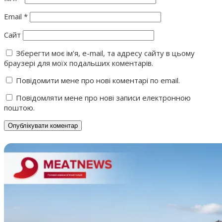
Email
*
Сайт
Зберегти моє ім'я, e-mail, та адресу сайту в цьому
браузері для моїх подальших коментарів.
Повідомити мене про нові коментарі по email.
Повідомляти мене про нові записи електронною
поштою.