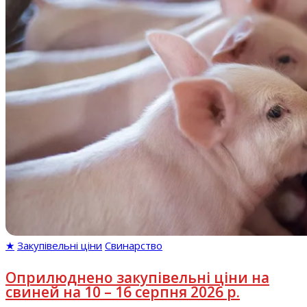
★
Закупівельні ціни
Свинарство
Оприлюднено закупівельні ціни на
свиней на 10 – 16 серпня 2026 р.