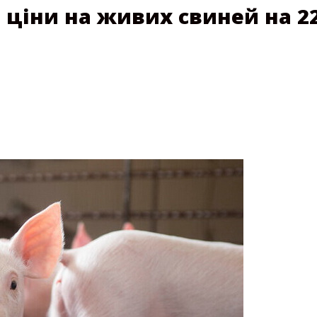
ціни на живих свиней на 22