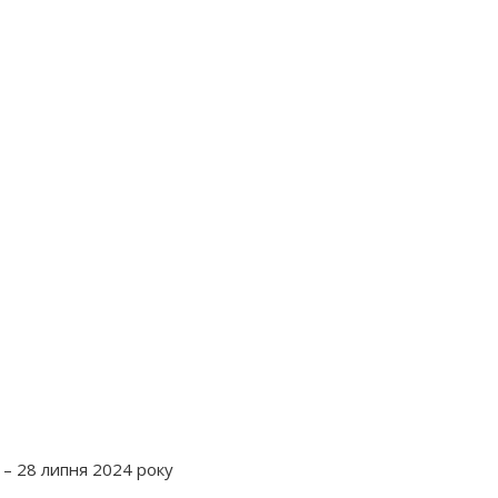
 – 28 липня 2024 року