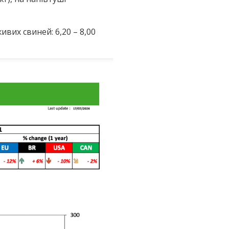
ивих свиней: 6,20 – 8,00