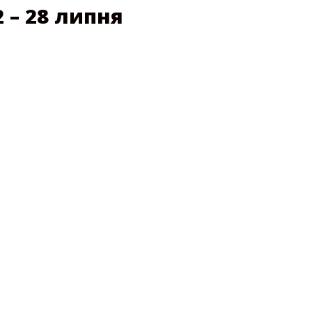
 – 28 липня