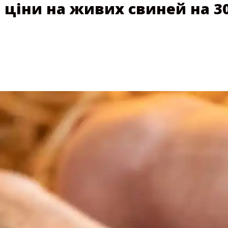
ціни на живих свиней на 30