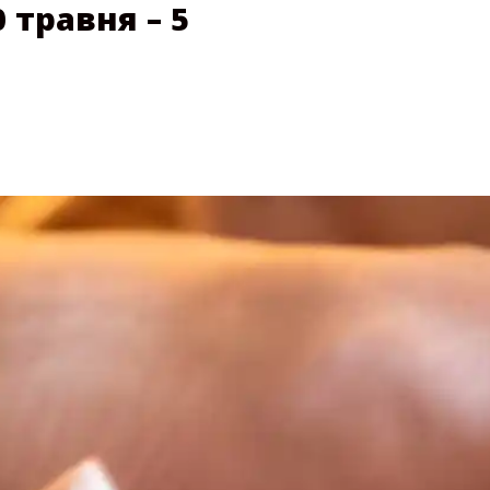
 травня – 5