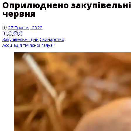
Оприлюднено закупівельні 
червня
27 Травня, 2022
Закупівельні ціни
Свинарство
Асоціація "М'ясної галузі"