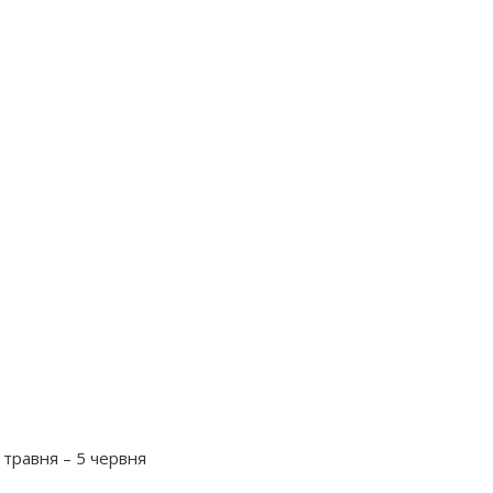
 травня – 5 червня