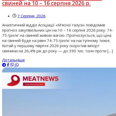
свиней на 10 – 16 серпня 2026 р.
7 Серпня, 2026
Аналітичний відділ Асоціації «М’ясної галузі» повідомив
прогноз закупівельних цін на 10 – 16 серпня 2026 року: 74-
75 грн/кг на свиней живою вагою. Прогнозується, що ціна
на свиней буде на рівні 74-75 грн/кг на наступному тижні.
Китай у першому півріччі 2026 року скоротив імпорт
свинини на 26,4% рік до року — до 390 тис. тонн проти […]
Детальніше