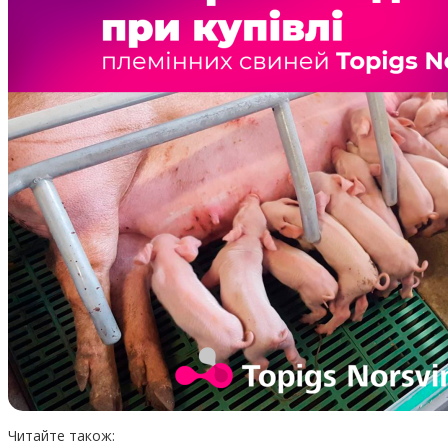
Читайте також: