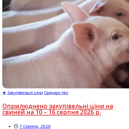
★
Закупівельні ціни
Свинарство
Оприлюднено закупівельні ціни на
свиней на 10 – 16 серпня 2026 р.
7 Серпня, 2026