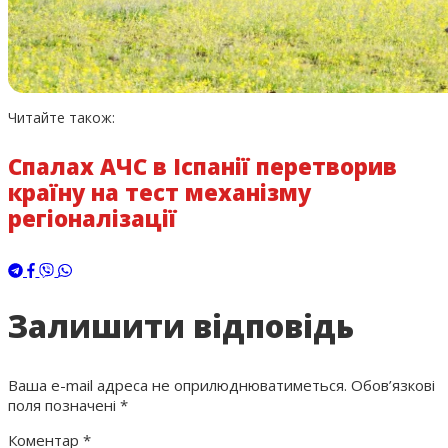
Читайте також:
Спалах АЧС в Іспанії перетворив
країну на тест механізму
регіоналізації
Залишити відповідь
Ваша e-mail адреса не оприлюднюватиметься.
Обов’язкові
поля позначені
*
Коментар
*