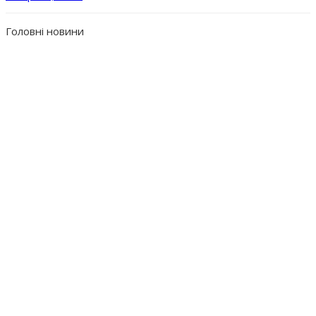
Головні новини