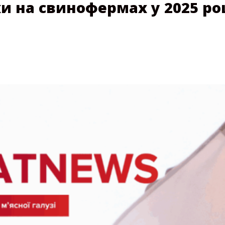
и на свинофермах у 2025 ро