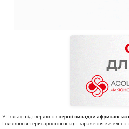
У Польщі підтверджено
перші випадки африканської
Головної ветеринарної інспекції, зараження виявлено