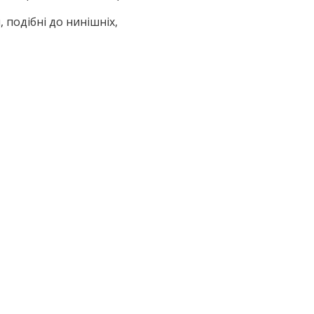
, подібні до нинішніх,