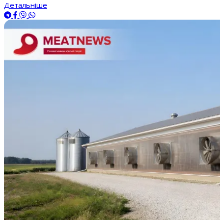
Детальніше