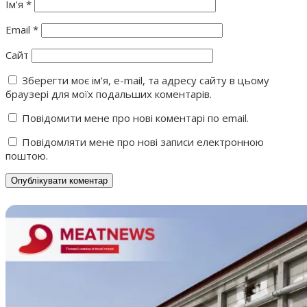
Ім'я
*
Email
*
Сайт
Зберегти моє ім'я, e-mail, та адресу сайту в цьому
браузері для моїх подальших коментарів.
Повідомити мене про нові коментарі по email.
Повідомляти мене про нові записи електронною
поштою.