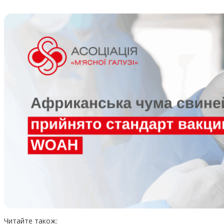
Читайте також: