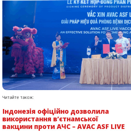
Читайте також:
Індонезія офіційно дозволила
використання в’єтнамської
вакцини проти АЧС – AVAC ASF LIVE