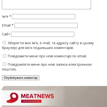
Ім'я
*
Email
*
Сайт
Зберегти моє ім'я, e-mail, та адресу сайту в цьому
браузері для моїх подальших коментарів.
Повідомити мене про нові коментарі по email.
Повідомляти мене про нові записи електронною
поштою.