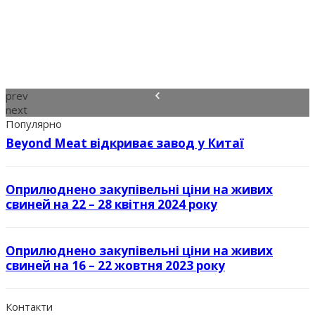
prev
next
Популярно
Beyond Meat відкриває завод у Китаї
Оприлюднено закупівельні ціни на живих
свиней на 22 – 28 квітня 2024 року
Оприлюднено закупівельні ціни на живих
свиней на 16 – 22 жовтня 2023 року
Контакти