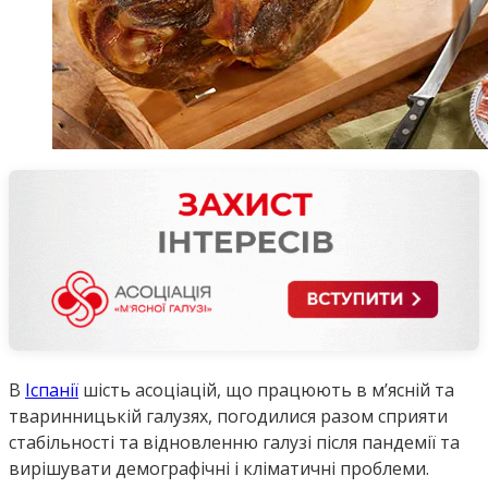
В
Іспанії
шість асоціацій, що працюють в м’ясній та
тваринницькій галузях, погодилися разом сприяти
стабільності та відновленню галузі після пандемії та
вирішувати демографічні і кліматичні проблеми.