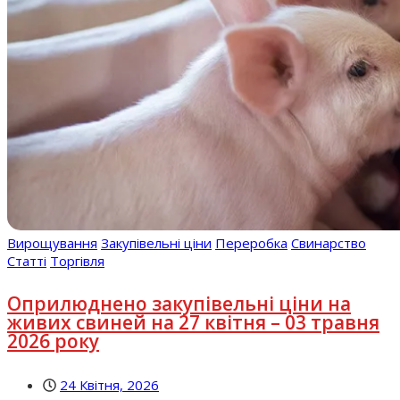
Вирощування
Закупівельні ціни
Переробка
Свинарство
Статті
Торгівля
Оприлюднено закупівельні ціни на
живих свиней на 27 квітня – 03 травня
2026 року
24 Квітня, 2026