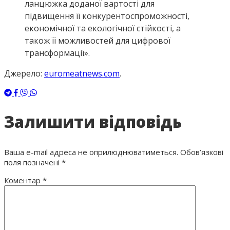
ланцюжка доданої вартості для
підвищення її конкурентоспроможності,
економічної та екологічної стійкості, а
також її можливостей для цифрової
трансформації».
Джерело:
euromeatnews.com
.
Залишити відповідь
Ваша e-mail адреса не оприлюднюватиметься.
Обов’язкові
поля позначені
*
Коментар
*