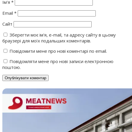
Ім'я
*
Email
*
Сайт
Зберегти моє ім'я, e-mail, та адресу сайту в цьому
браузері для моїх подальших коментарів.
Повідомити мене про нові коментарі по email.
Повідомляти мене про нові записи електронною
поштою.