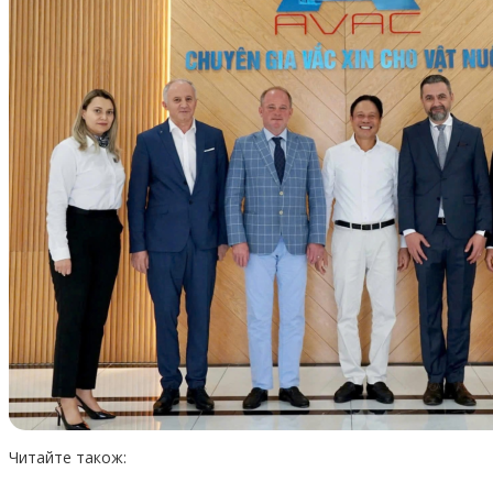
Читайте також: