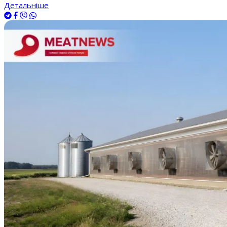
Детальніше