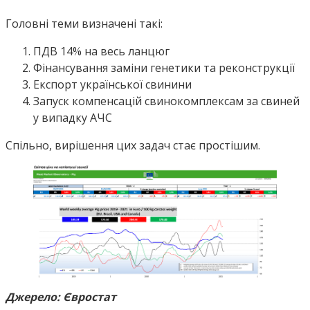
Головні теми визначені такі:
ПДВ 14% на весь ланцюг
Фінансування заміни генетики та реконструкції
Експорт української свинини
Запуск компенсацій свинокомплексам за свиней
у випадку АЧС
Спільно, вирішення цих задач стає простішим.
Джерело: Євростат