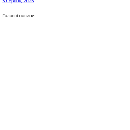
5 Серпня, 2026
Головні новини