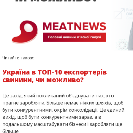
Читайте також:
Україна в ТОП-10 експортерів
свинини, чи можливо?
Це захід, який покликаний об’єднувати тих, хто
прагне заробляти. Більше немає ніяких шляхів, щоб
бути конкурентними, окрім консолідації. Це єдиний
вихід, щоб бути конкурентними зараз, а в
подальшому масштабувати бізнеси і заробляти ще
більше.