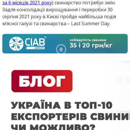
за 6 місяців 2021 року
) свинарство потребує змін.
Задля консолідації вирощування і переробки 30
серпня 2021 року в Києві пройде найбільша подія
м’ясної галузі та свинарства – Last Summer Day.