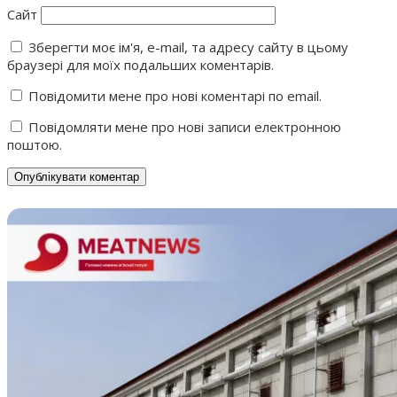
Сайт
Зберегти моє ім'я, e-mail, та адресу сайту в цьому
браузері для моїх подальших коментарів.
Повідомити мене про нові коментарі по email.
Повідомляти мене про нові записи електронною
поштою.