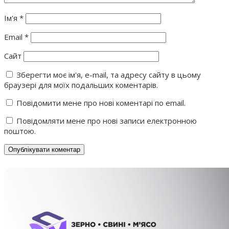
Ім'я
*
Email
*
Сайт
Зберегти моє ім'я, e-mail, та адресу сайту в цьому
браузері для моїх подальших коментарів.
Повідомити мене про нові коментарі по email.
Повідомляти мене про нові записи електронною
поштою.