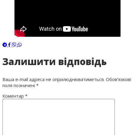
Залишити відповідь
Ваша e-mail адреса не оприлюднюватиметься.
Обов’язкові
поля позначені
*
Коментар
*