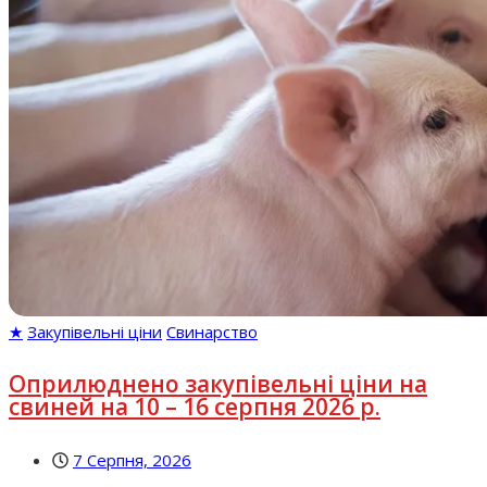
★
Закупівельні ціни
Свинарство
Оприлюднено закупівельні ціни на
свиней на 10 – 16 серпня 2026 р.
7 Серпня, 2026