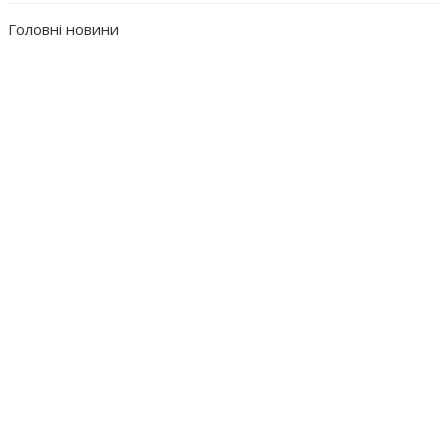
Головні новини