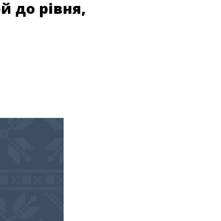
й до рівня,