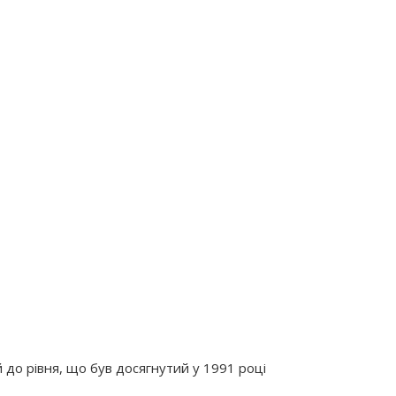
 до рівня, що був досягнутий у 1991 році