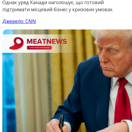
Однак уряд Канади наголошує, що готовий
підтримати місцевий бізнес у кризових умовах.
Джерело: CNN