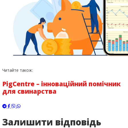
Читайте також:
PigCentre – інноваційний помічник
для свинарства
Залишити відповідь