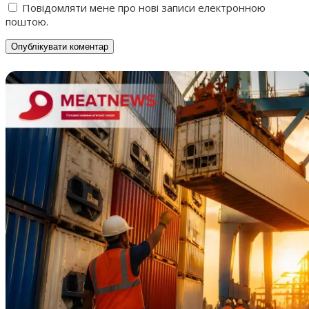
Повідомляти мене про нові записи електронною
поштою.