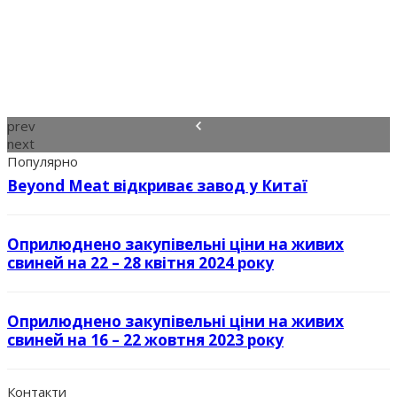
prev
next
Популярно
Beyond Meat відкриває завод у Китаї
Оприлюднено закупівельні ціни на живих
свиней на 22 – 28 квітня 2024 року
Оприлюднено закупівельні ціни на живих
свиней на 16 – 22 жовтня 2023 року
Контакти