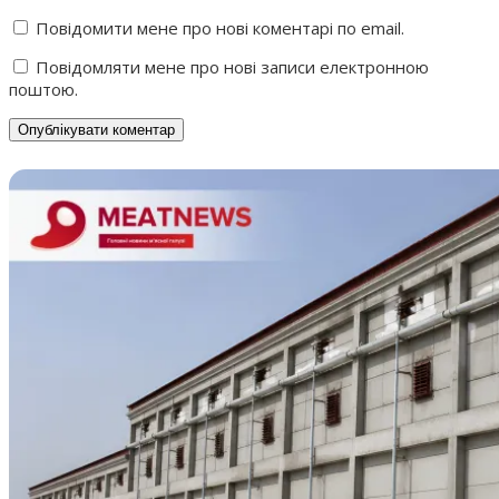
Повідомити мене про нові коментарі по email.
Повідомляти мене про нові записи електронною
поштою.