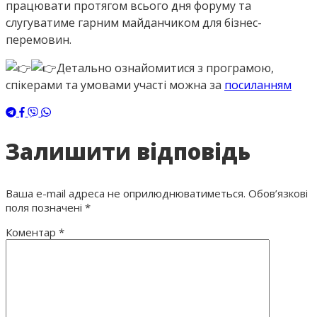
працювати протягом всього дня форуму та
слугуватиме гарним майданчиком для бізнес-
перемовин.
Детально ознайомитися з програмою,
спікерами та умовами участі можна за
посиланням
Залишити відповідь
Ваша e-mail адреса не оприлюднюватиметься.
Обов’язкові
поля позначені
*
Коментар
*