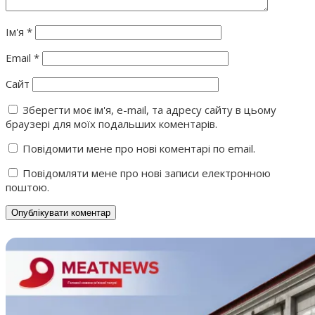
Ім'я
*
Email
*
Сайт
Зберегти моє ім'я, e-mail, та адресу сайту в цьому
браузері для моїх подальших коментарів.
Повідомити мене про нові коментарі по email.
Повідомляти мене про нові записи електронною
поштою.