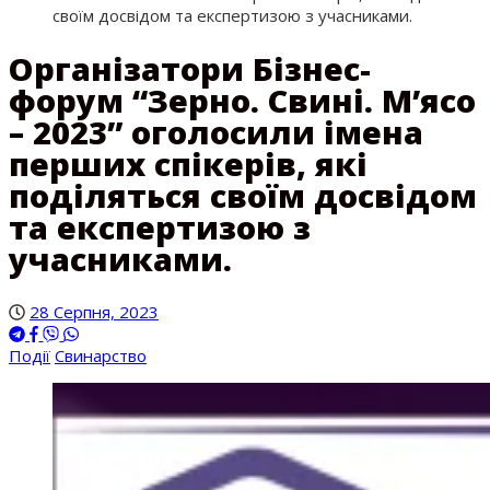
своїм досвідом та експертизою з учасниками.
Організатори Бізнес-
форум “Зерно. Свині. М’ясо
– 2023” оголосили імена
перших спікерів, які
поділяться своїм досвідом
та експертизою з
учасниками.
28 Серпня, 2023
Події
Свинарство