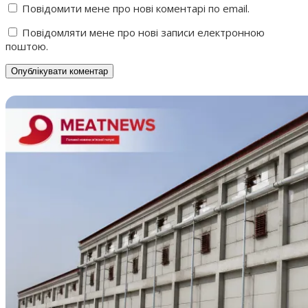
Повідомити мене про нові коментарі по email.
Повідомляти мене про нові записи електронною
поштою.