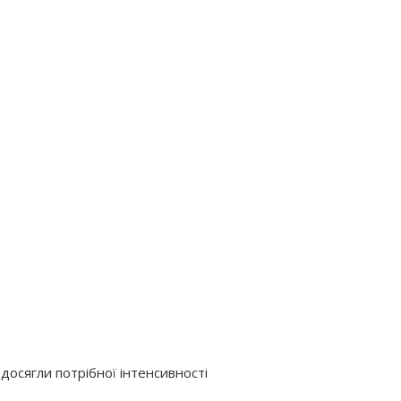
 досягли потрібної інтенсивності