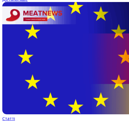
Статті