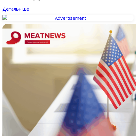
Детальніше