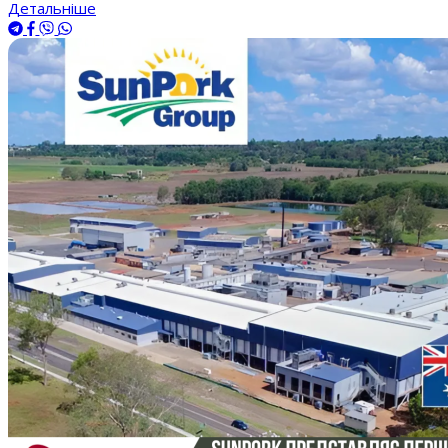
Детальніше