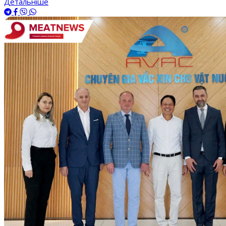
Детальніше