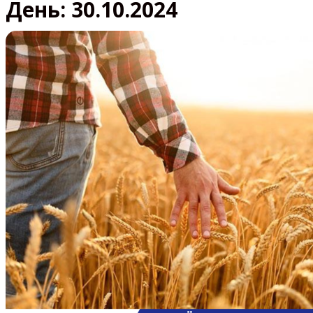
День:
30.10.2024