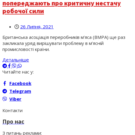
попереджають про критичну нестачу
робочої сили
26 Липня, 2021
Британська асоціація переробників м’яса (BMPA) ще раз
закликала уряд вирішувати проблему в м’ясній
промисловості країни.
Детальніше
Читайте нас у:
Facebook
Telegram
Viber
Контакти
Про нас
З питань реклами: