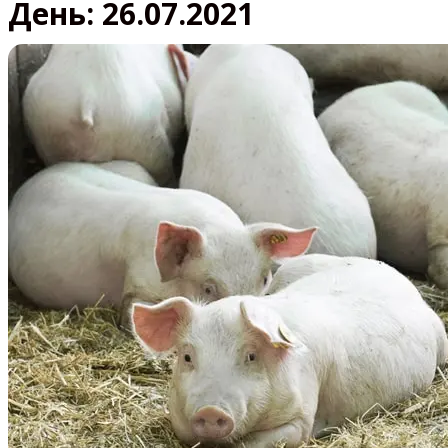
День:
26.07.2021