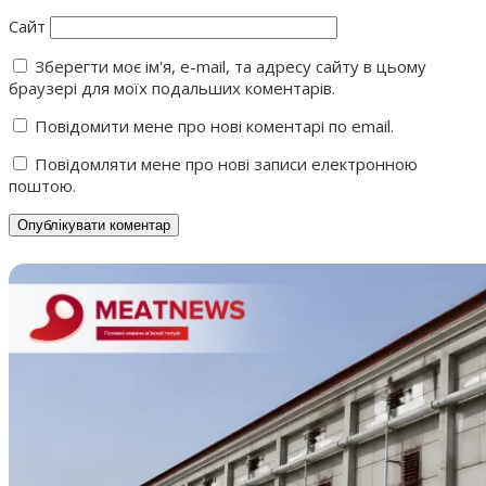
Сайт
Зберегти моє ім'я, e-mail, та адресу сайту в цьому
браузері для моїх подальших коментарів.
Повідомити мене про нові коментарі по email.
Повідомляти мене про нові записи електронною
поштою.