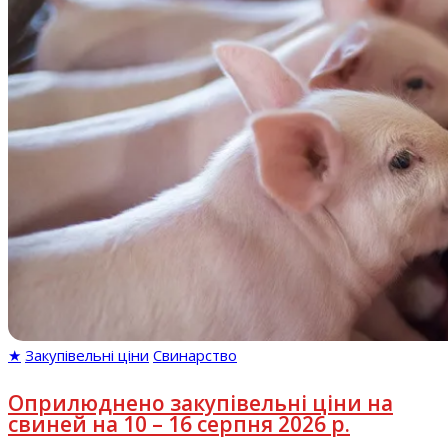
★
Закупівельні ціни
Свинарство
Оприлюднено закупівельні ціни на
свиней на 10 – 16 серпня 2026 р.