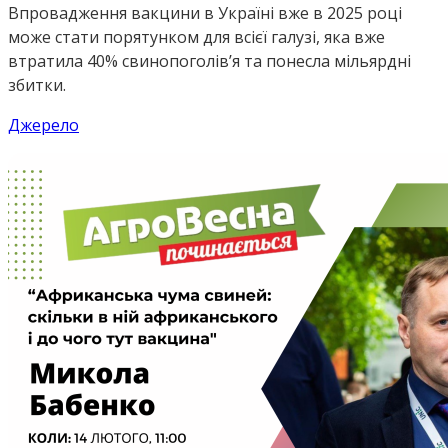
Впровадження вакцини в Україні вже в 2025 році
може стати порятунком для всієї галузі, яка вже
втратила 40% свинопоголів’я та понесла мільярдні
збитки.
Джерело