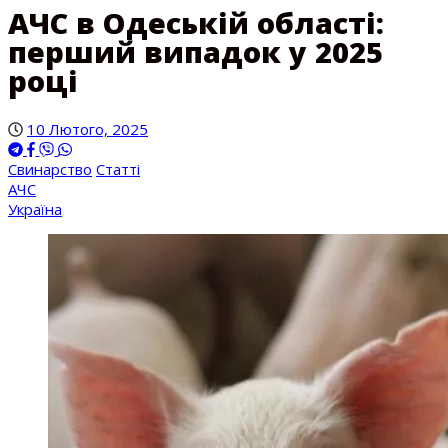
АЧС в Одеській області:
перший випадок у 2025
році
10 Лютого, 2025
Свинарство
Статті
АЧС
Україна