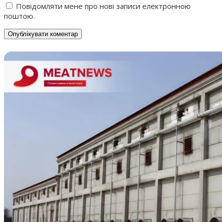
Повідомляти мене про нові записи електронною
поштою.