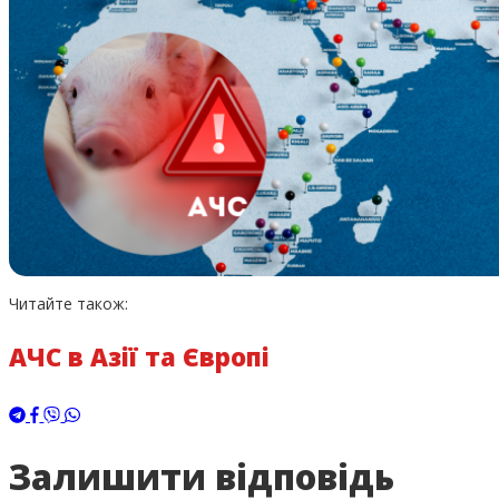
Читайте також:
АЧС в Азії та Європі
Залишити відповідь