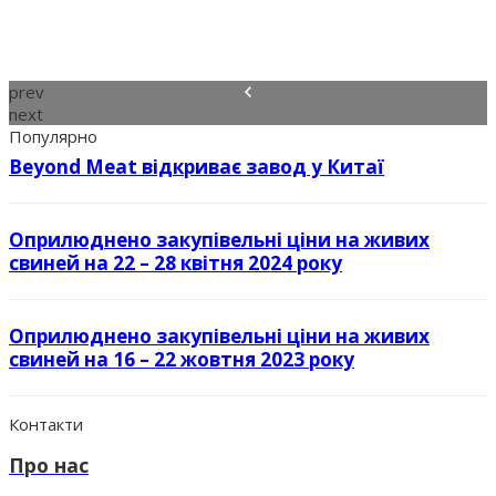
prev
next
Популярно
Beyond Meat відкриває завод у Китаї
Оприлюднено закупівельні ціни на живих
свиней на 22 – 28 квітня 2024 року
Оприлюднено закупівельні ціни на живих
свиней на 16 – 22 жовтня 2023 року
Контакти
Про нас