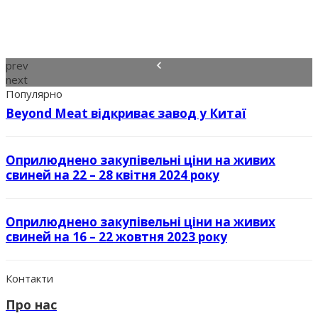
prev
next
Популярно
Beyond Meat відкриває завод у Китаї
Оприлюднено закупівельні ціни на живих
свиней на 22 – 28 квітня 2024 року
Оприлюднено закупівельні ціни на живих
свиней на 16 – 22 жовтня 2023 року
Контакти
Про нас