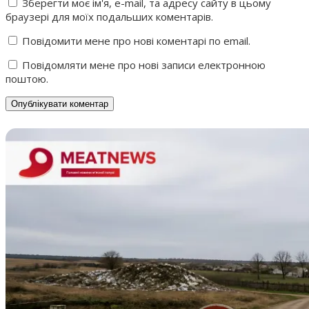
Зберегти моє ім'я, e-mail, та адресу сайту в цьому
браузері для моїх подальших коментарів.
Повідомити мене про нові коментарі по email.
Повідомляти мене про нові записи електронною
поштою.