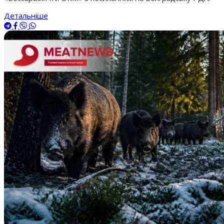
Детальніше