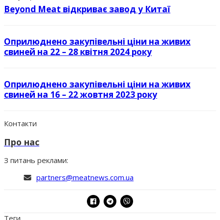
Beyond Meat відкриває завод у Китаї
Оприлюднено закупівельні ціни на живих
свиней на 22 – 28 квітня 2024 року
Оприлюднено закупівельні ціни на живих
свиней на 16 – 22 жовтня 2023 року
Контакти
Про нас
З питань реклами:
partners@meatnews.com.ua
Теги