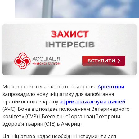
Міністерство сільського господарства
Аргентини
запровадило нову ініціативу для запобігання
проникненню в країну
африканської чуми свиней
(АЧС). Вона відповідає положенням Ветеринарного
комітету (CVP) і Всесвітньої організації охорони
здоров’я тварин (OIE) в Америці.
Ця ініціатива надає необхідні інструменти для