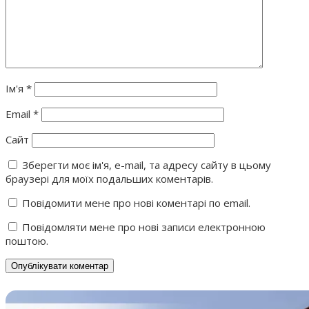
Ім'я
*
Email
*
Сайт
Зберегти моє ім'я, e-mail, та адресу сайту в цьому
браузері для моїх подальших коментарів.
Повідомити мене про нові коментарі по email.
Повідомляти мене про нові записи електронною
поштою.