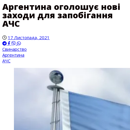
Аргентина оголошує нові
заходи для запобігання
АЧС
17 Листопада, 2021
Свинарство
Аргентина
АЧС