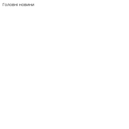
Головні новини