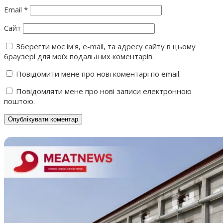
Email
*
Сайт
Зберегти моє ім'я, e-mail, та адресу сайту в цьому
браузері для моїх подальших коментарів.
Повідомити мене про нові коментарі по email.
Повідомляти мене про нові записи електронною
поштою.