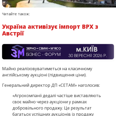
Читайте також:
Україна активізує імпорт ВРХ з
Австрії
Майно реалізовуватиметься на класичному
англійському аукціоні (підвищення ціни).
Генеральний директор ДП «СЕТАМ» наголосив:
«Агрокомпанії дедалі частіше виставляють
своє майно через аукціони у рамках
добровільного продажу. Це результат
багатьох успішних аукціонів із продажу