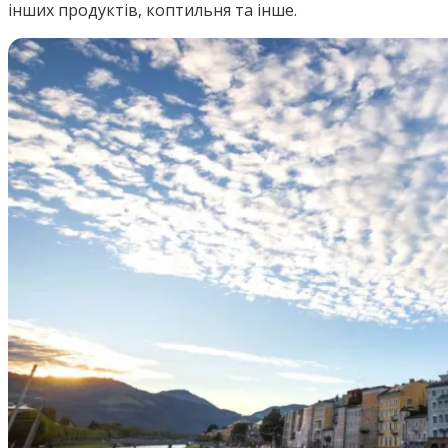
інших продуктів, коптильня та інше.