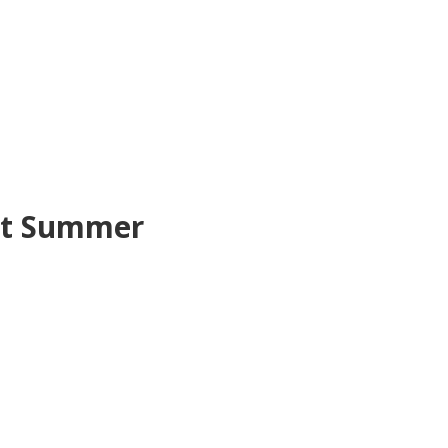
st Summer