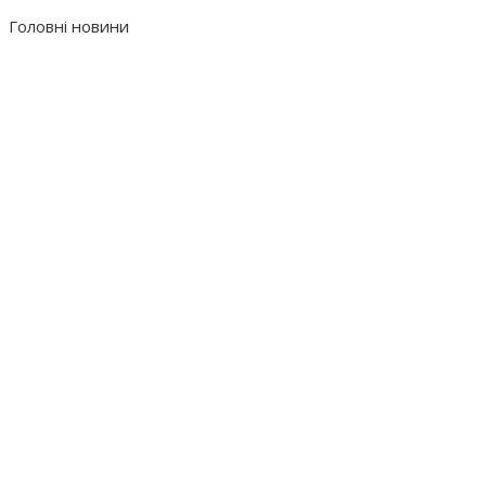
Головні новини