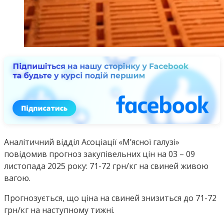
Аналітичний відділ Асоціації «М’ясної галузі»
повідомив прогноз закупівельних цін на 03 – 09
листопада 2025 року: 71-72 грн/кг на свиней живою
вагою.
Прогнозується, що ціна на свиней знизиться до 71-72
грн/кг на наступному тижні.