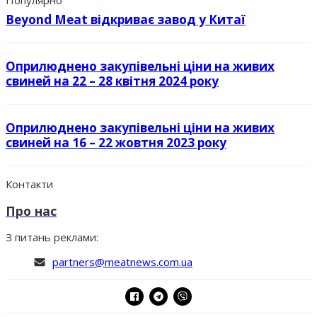
Популярно
Beyond Meat відкриває завод у Китаї
Оприлюднено закупівельні ціни на живих
свиней на 22 – 28 квітня 2024 року
Оприлюднено закупівельні ціни на живих
свиней на 16 – 22 жовтня 2023 року
Контакти
Про нас
З питань реклами:
partners@meatnews.com.ua