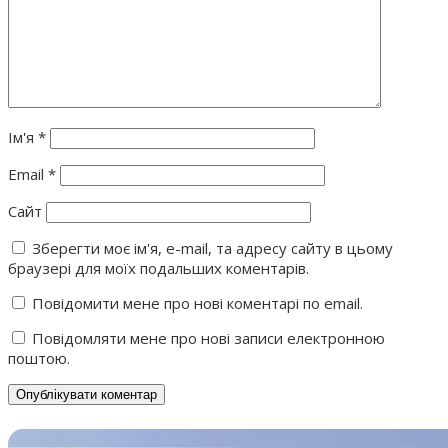
Ім'я
*
Email
*
Сайт
Зберегти моє ім'я, e-mail, та адресу сайту в цьому
браузері для моїх подальших коментарів.
Повідомити мене про нові коментарі по email.
Повідомляти мене про нові записи електронною
поштою.