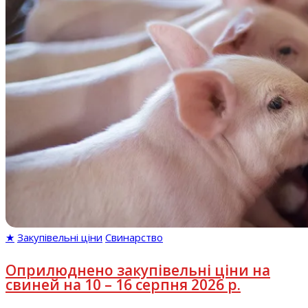
★
Закупівельні ціни
Свинарство
Оприлюднено закупівельні ціни на
свиней на 10 – 16 серпня 2026 р.