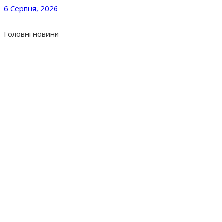
6 Серпня, 2026
Головні новини