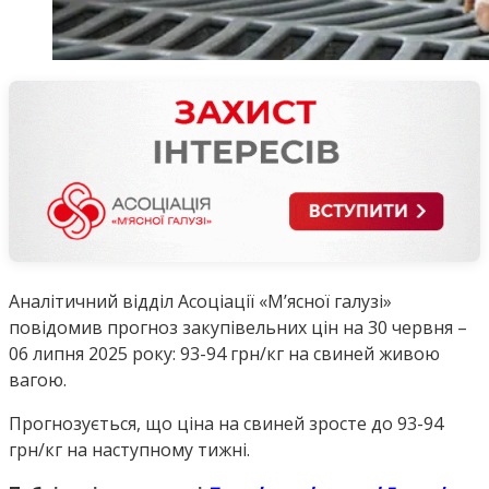
Аналітичний відділ Асоціації «М’ясної галузі»
повідомив прогноз закупівельних цін на 30 червня –
06 липня 2025 року: 93-94 грн/кг на свиней живою
вагою.
Прогнозується, що ціна на свиней зросте до 93-94
грн/кг на наступному тижні.