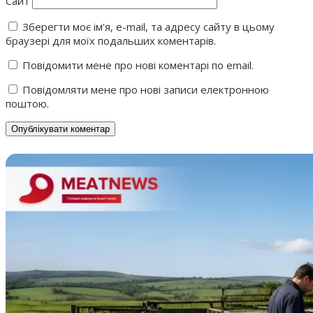
Сайт
Зберегти моє ім'я, e-mail, та адресу сайту в цьому
браузері для моїх подальших коментарів.
Повідомити мене про нові коментарі по email.
Повідомляти мене про нові записи електронною
поштою.