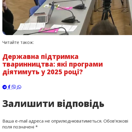
Читайте також:
Державна підтримка
тваринництва: які програми
діятимуть у 2025 році?
Залишити відповідь
Ваша e-mail адреса не оприлюднюватиметься.
Обов’язкові
поля позначені
*