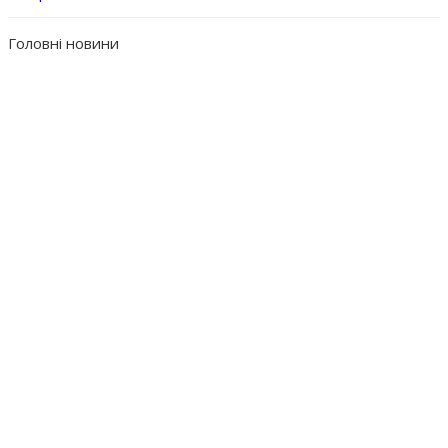
Головні новини