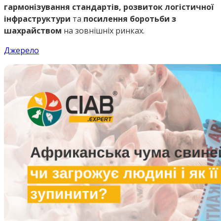
гармонізування стандартів, розвиток логістичної
інфраструктури
та
посилення боротьби з
шахрайством
на зовнішніх ринках.
Джерело