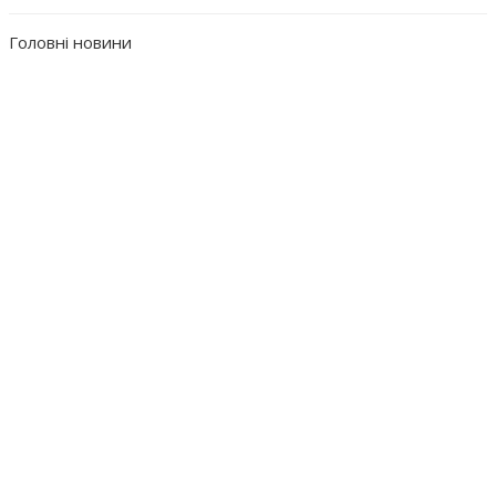
Головні новини