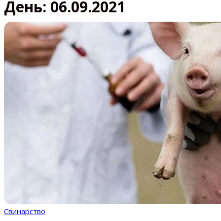
День:
06.09.2021
Свинарство