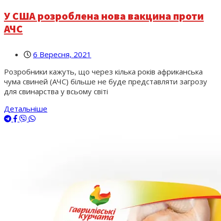
У США розроблена нова вакцина проти
АЧС
6 Вересня, 2021
Розробники кажуть, що через кілька років африканська
чума свиней (АЧС) більше не буде представляти загрозу
для свинарства у всьому світі
Детальніше