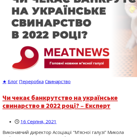
★
Блог
Переробка
Свинарство
Чи чекає банкрутство на українське
свинарство в 2022 році? – Експерт
16 Серпня, 2021
Виконавчий директор Асоціації “М’ясної галузі” Микола