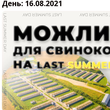
День:
16.08.2021