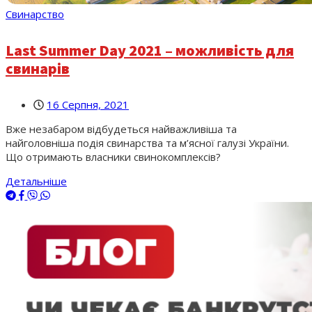
Свинарство
Last Summer Day 2021 – можливість для
свинарів
16 Серпня, 2021
Вже незабаром відбудеться найважливіша та
найголовніша подія свинарства та м’ясної галузі України.
Що отримають власники свинокомплексів?
Детальніше